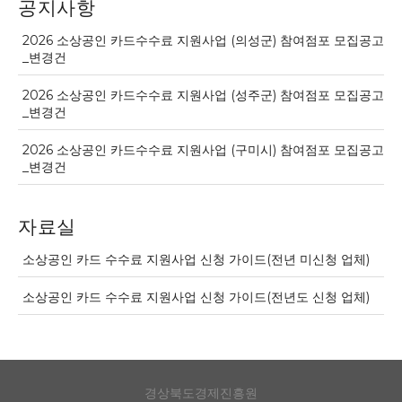
공지사항
2026 소상공인 카드수수료 지원사업 (의성군) 참여점포 모집공고
_변경건
2026 소상공인 카드수수료 지원사업 (성주군) 참여점포 모집공고
_변경건
2026 소상공인 카드수수료 지원사업 (구미시) 참여점포 모집공고
_변경건
자료실
소상공인 카드 수수료 지원사업 신청 가이드(전년 미신청 업체)
소상공인 카드 수수료 지원사업 신청 가이드(전년도 신청 업체)
경상북도경제진흥원